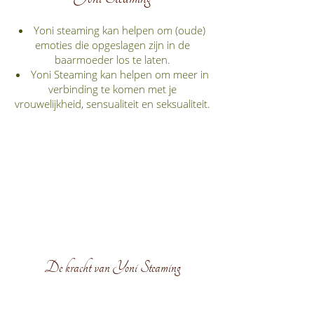
Yoni steaming kan helpen om (oude)
emoties die opgeslagen zijn in de
baarmoeder los te laten.
Yoni Steaming kan helpen om meer in
verbinding te komen met je
vrouwelijkheid, sensualiteit en seksualiteit.
De kracht van Yoni Steaming