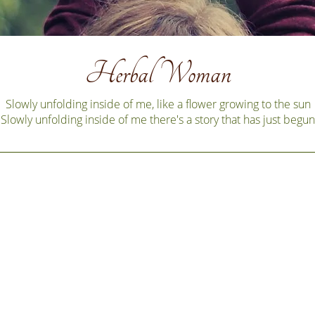
Herbal Woman
Slowly unfolding inside of me, like a flower growing to the sun
Slowly unfolding inside of me there's a story that has just begun