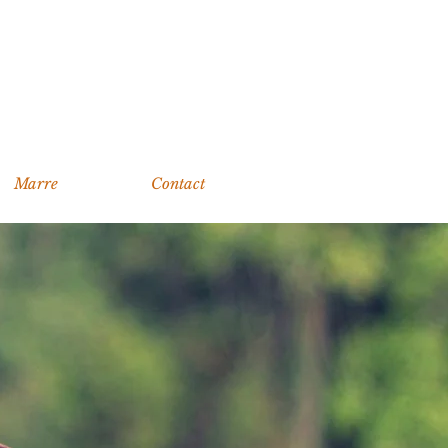
Marre
Contact