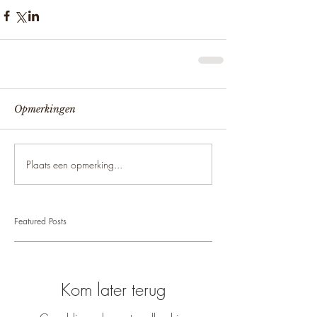
Opmerkingen
Plaats een opmerking...
Featured Posts
Kom later terug