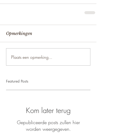
Opmerkingen
Plaats een opmerking...
Featured Posts
Kom later terug
Gepubliceerde posts zullen hier
worden weergegeven.