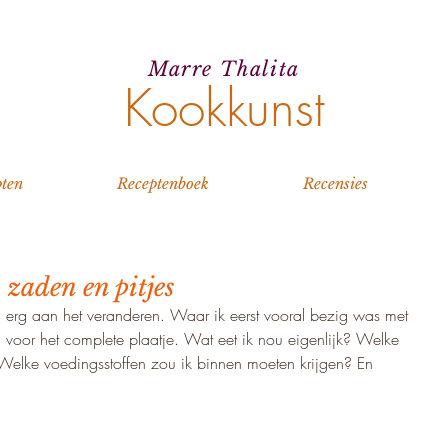
Marre Thalita
Kookkunst
ten
Receptenboek
Recensies
zaden en pitjes
ten erg aan het veranderen. Waar ik eerst vooral bezig was met 
voor het complete plaatje. Wat eet ik nou eigenlijk? Welke 
 Welke voedingsstoffen zou ik binnen moeten krijgen? En 