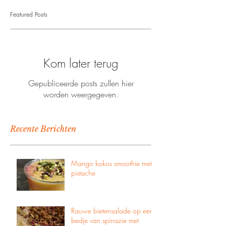
Featured Posts
Kom later terug
Gepubliceerde posts zullen hier
worden weergegeven.
Recente Berichten
Mango kokos smoothie met
pistache
Rauwe bietensalade op een
bedje van spinazie met